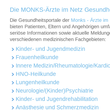
Die MONKS-Ärzte im Netz Gesundhe
Die
Gesundheitsportale der
Monks - Ärzte i
bieten Patienten, Eltern und Angehörigen um
seriöse Informationen sowie aktuelle Meldung
verschiedenen medizinischen Fachgebieten:
Kinder- und Jugendmedizin
Frauenheilkunde
Innere Medizin/Rheumatologie/Kardio
HNO-Heilkunde
Lungenheilkunde
Neurologie/(Kinder)Psychiatrie
Kinder- und Jugendrehabilitation
Anästhesie und Schmerzmedizin