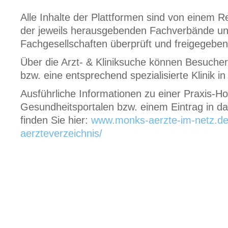
Alle Inhalte der Plattformen sind von einem 
der jeweils herausgebenden Fachverbände u
Fachgesellschaften überprüft und freigegebe
Über die Arzt- & Kliniksuche können Besucher
bzw. eine entsprechend spezialisierte Klinik in
Ausführliche Informationen zu einer Praxis-
Gesundheitsportalen bzw. einem Eintrag in das
finden Sie hier:
www.monks-aerzte-im-netz.d
aerzteverzeichnis/